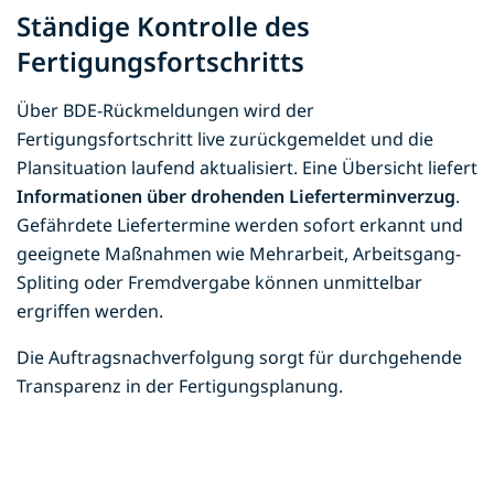
Ständige Kontrolle des
Fertigungsfortschritts
Über BDE-Rückmeldungen wird der
Fertigungsfortschritt live zurückgemeldet und die
Plansituation laufend aktualisiert. Eine Übersicht liefert
Informationen über drohenden Lieferterminverzug
.
Gefährdete Liefertermine werden sofort erkannt und
geeignete Maßnahmen wie Mehrarbeit, Arbeitsgang-
Spliting oder Fremdvergabe können unmittelbar
ergriffen werden.
Die Auftragsnachverfolgung sorgt für durchgehende
Transparenz in der Fertigungsplanung.