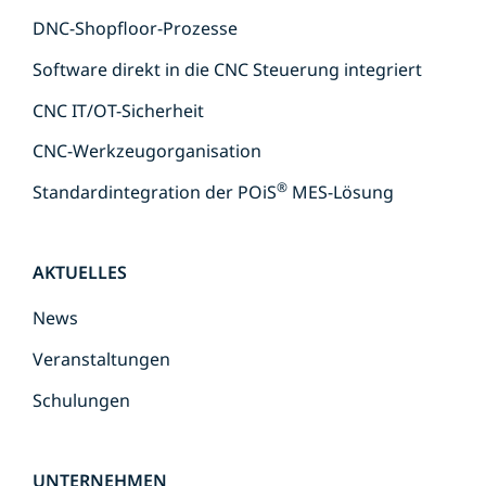
DNC-Shopfloor-Prozesse
Software direkt in die CNC Steuerung integriert
CNC IT/OT-Sicherheit
CNC-Werkzeugorganisation
®
Standardintegration der POiS
MES-Lösung
AKTUELLES
News
Veranstaltungen
Schulungen
UNTERNEHMEN