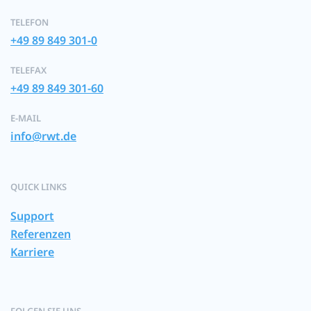
TELEFON
+49 89 849 301-0
TELEFAX
+49 89 849 301-60
E-MAIL
info@rwt.de
QUICK LINKS
Support
Referenzen
Karriere