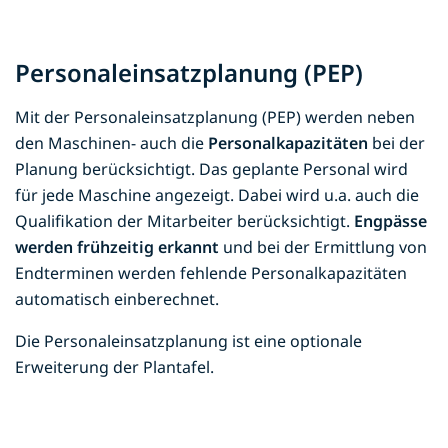
Personaleinsatzplanung (PEP)
Mit der Personaleinsatzplanung (PEP) werden neben
den Maschinen- auch die
Personalkapazitäten
bei der
Planung berücksichtigt. Das geplante Personal wird
für jede Maschine angezeigt. Dabei wird u.a. auch die
Qualifikation der Mitarbeiter berücksichtigt.
Engpässe
werden frühzeitig erkannt
und bei der Ermittlung von
Endterminen werden fehlende Personalkapazitäten
automatisch einberechnet.
Die Personaleinsatzplanung ist eine optionale
Erweiterung der Plantafel.