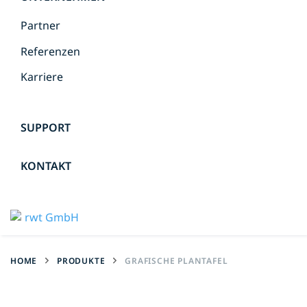
Partner
Referenzen
Karriere
SUPPORT
KONTAKT
HOME
PRODUKTE
GRAFISCHE PLANTAFEL