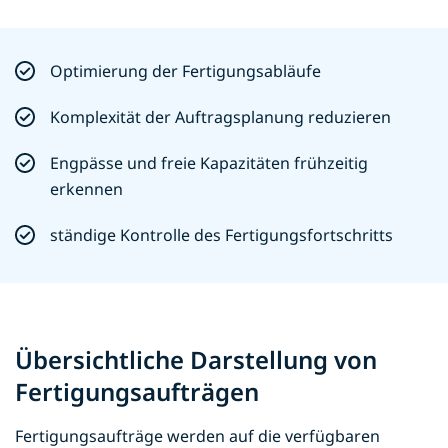
Optimierung der Fertigungsabläufe
Komplexität der Auftragsplanung reduzieren
Engpässe und freie Kapazitäten frühzeitig
erkennen
ständige Kontrolle des Fertigungsfortschritts
Übersichtliche Darstellung von
Fertigungsaufträgen
Fertigungsaufträge werden auf die verfügbaren