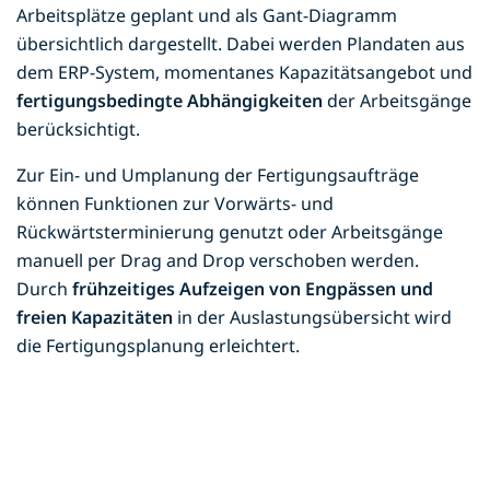
Arbeitsplätze geplant und als Gant-Diagramm
übersichtlich dargestellt. Dabei werden Plandaten aus
dem ERP-System, momentanes Kapazitätsangebot und
fertigungsbedingte Abhängigkeiten
der Arbeitsgänge
berücksichtigt.
Zur Ein- und Umplanung der Fertigungsaufträge
können Funktionen zur Vorwärts- und
Rückwärtsterminierung genutzt oder Arbeitsgänge
manuell per Drag and Drop verschoben werden.
Durch
frühzeitiges Aufzeigen von Engpässen und
freien Kapazitäten
in der Auslastungsübersicht wird
die Fertigungsplanung erleichtert.