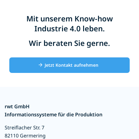
Mit unserem Know-how
Industrie 4.0 leben.
Wir beraten Sie gerne.
Jetzt Kontakt aufnehmen
rwt GmbH
Informationssysteme für die Produktion
Streiflacher Str. 7
82110 Germering