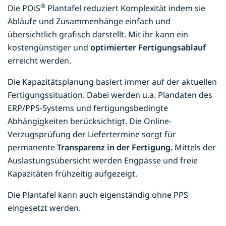
®
Die POiS
Plantafel reduziert Komplexität indem sie
Abläufe und Zusammenhänge einfach und
übersichtlich grafisch darstellt. Mit ihr kann ein
kostengünstiger und
optimierter Fertigungsablauf
erreicht werden.
Die Kapazitätsplanung basiert immer auf der aktuellen
Fertigungssituation. Dabei werden u.a. Plandaten des
ERP/PPS-Systems und fertigungsbedingte
Abhängigkeiten berücksichtigt. Die Online-
Verzugsprüfung der Liefertermine sorgt für
permanente
Transparenz in der Fertigung.
Mittels der
Auslastungsübersicht werden Engpässe und freie
Kapazitäten frühzeitig aufgezeigt.
Die Plantafel kann auch eigenständig ohne PPS
eingesetzt werden.