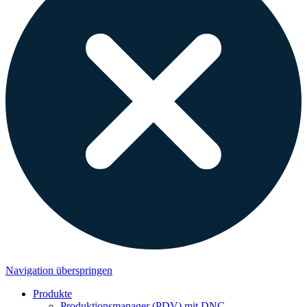
Navigation überspringen
Produkte
Produktionsmanager (PDV) mit DNC