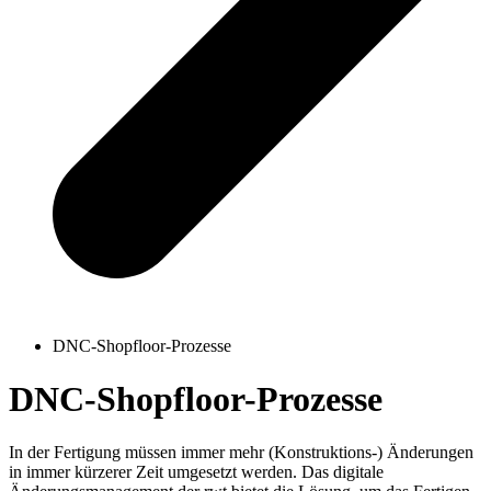
DNC-Shopfloor-Prozesse
DNC-Shopfloor-Prozesse
In der Fertigung müssen immer mehr (Konstruktions-) Änderungen
in immer kürzerer Zeit umgesetzt werden. Das digitale