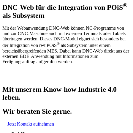
®
DNC-Web für die Integration von POiS
als Subsystem
Mit der Webanwendung DNC-Web können NC-Programme von
und zur CNC-Maschine auch mit externen Terminals oder Tablets
übertragen werden. Dieses DNC-Modul eignet sich besonders bei
®
der Integration von rwt POiS
als Subsystem unter einem
bereichsübergreifenden MES. Dabei kann DNC-Web direkt aus der
externen BDE-Anwendung mit Informationen zum
Fertigungsauftrag aufgerufen werden.
Mit unserem Know-how Industrie 4.0
leben.
Wir beraten Sie gerne.
Jetzt Kontakt aufnehmen