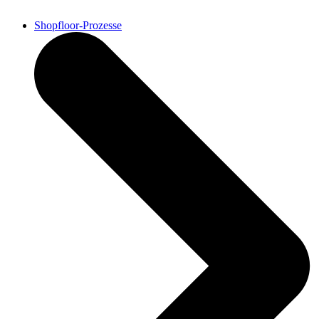
Shopfloor-Prozesse