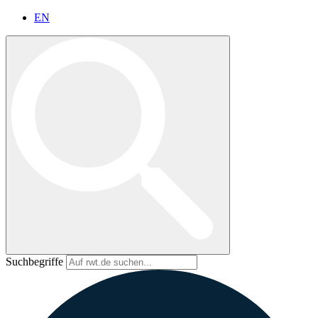
EN
Suchbegriffe