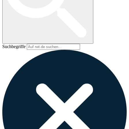
Suchbegriffe