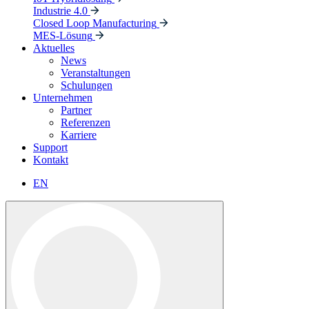
Industrie 4.0
Closed Loop Manufacturing
MES-Lösung
Aktuelles
News
Veranstaltungen
Schulungen
Unternehmen
Partner
Referenzen
Karriere
Support
Kontakt
EN