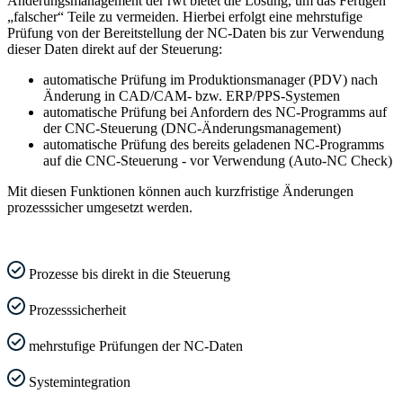
Änderungsmanagement der rwt bietet die Lösung, um das Fertigen
„falscher“ Teile zu vermeiden. Hierbei erfolgt eine mehrstufige
Prüfung von der Bereitstellung der NC-Daten bis zur Verwendung
dieser Daten direkt auf der Steuerung:
automatische Prüfung im Produktionsmanager (PDV) nach
Änderung in CAD/CAM- bzw. ERP/PPS-Systemen
automatische Prüfung bei Anfordern des NC-Programms auf
der CNC-Steuerung (DNC-Änderungsmanagement)
automatische Prüfung des bereits geladenen NC-Programms
auf die CNC-Steuerung - vor Verwendung (Auto-NC Check)
Mit diesen Funktionen können auch kurzfristige Änderungen
prozesssicher umgesetzt werden.
Prozesse bis direkt in die Steuerung
Prozesssicherheit
mehrstufige Prüfungen der NC-Daten
Systemintegration