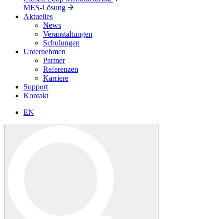
MES-Lösung
Aktuelles
News
Veranstaltungen
Schulungen
Unternehmen
Partner
Referenzen
Karriere
Support
Kontakt
EN