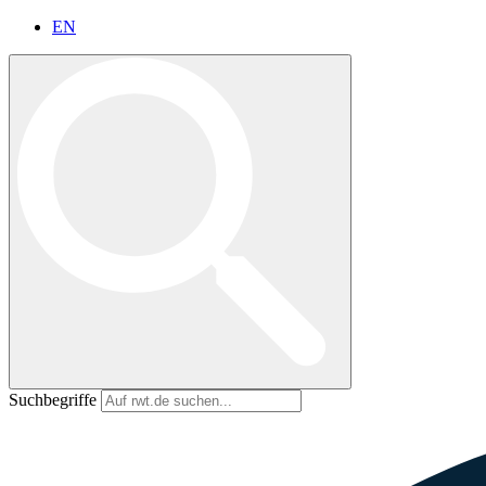
EN
Suchbegriffe